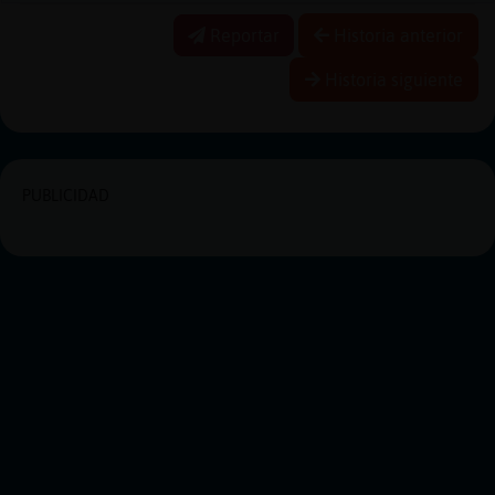
Reportar
Historia anterior
Historia siguiente
PUBLICIDAD