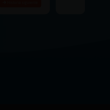
Historia siguiente