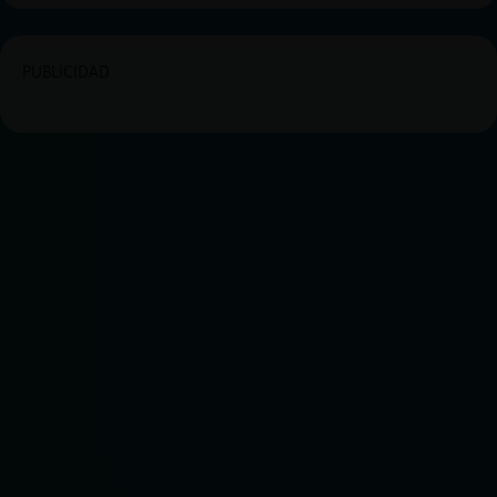
PUBLICIDAD