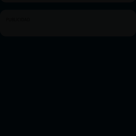
PUBLICIDAD