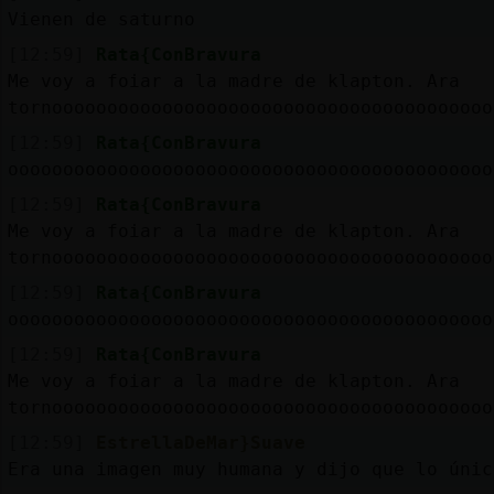
Vienen de saturno
[12:59]
Rata{ConBravura
Me voy a foiar a la madre de klapton. Ara
tornoooooooooooooooooooooooooooooooooooooooo
[12:59]
Rata{ConBravura
oooooooooooooooooooooooooooooooooooooooooooo
[12:59]
Rata{ConBravura
Me voy a foiar a la madre de klapton. Ara
tornoooooooooooooooooooooooooooooooooooooooo
[12:59]
Rata{ConBravura
oooooooooooooooooooooooooooooooooooooooooooo
[12:59]
Rata{ConBravura
Me voy a foiar a la madre de klapton. Ara
tornoooooooooooooooooooooooooooooooooooooooo
[12:59]
EstrellaDeMar}Suave
Era una imagen muy humana y dijo que lo únic