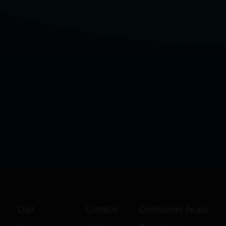
Chat
Contacto
Condiciones de uso