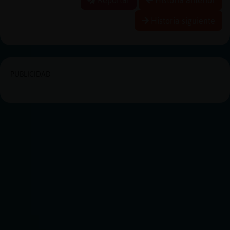
Historia siguiente
PUBLICIDAD