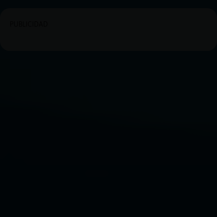
PUBLICIDAD