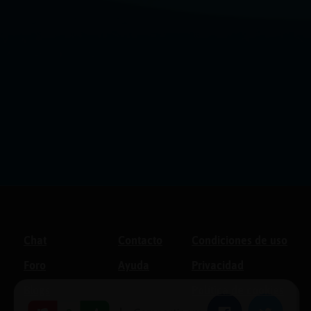
Chat
Contacto
Condiciones de uso
Foro
Ayuda
Privacidad
Blogs
Política de cookies