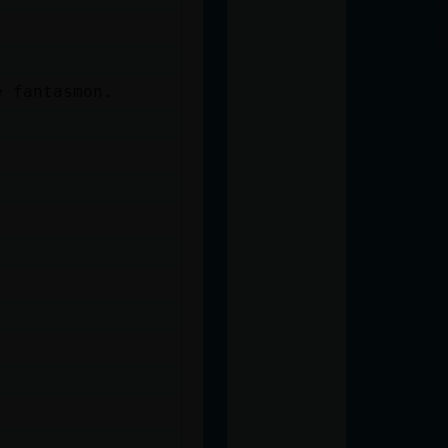
e fantasmon.