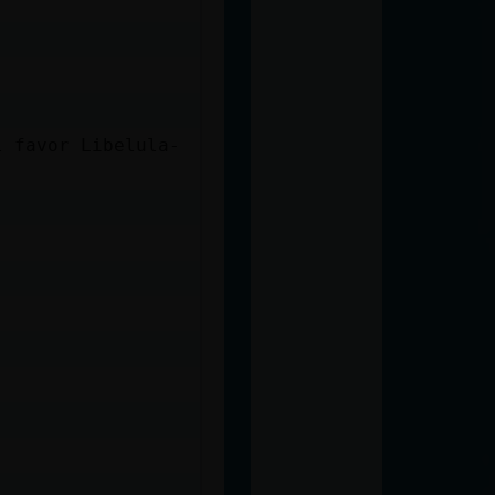
l favor Libelula-