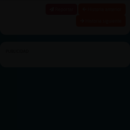
Reportar
Historia anterior
Historia siguiente
PUBLICIDAD