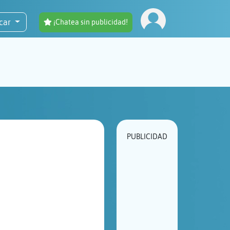
car
¡Chatea sin publicidad!
PUBLICIDAD