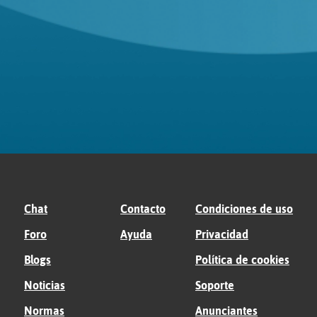
Chat
Contacto
Condiciones de uso
Foro
Ayuda
Privacidad
Blogs
Política de cookies
Noticias
Soporte
Normas
Anunciantes