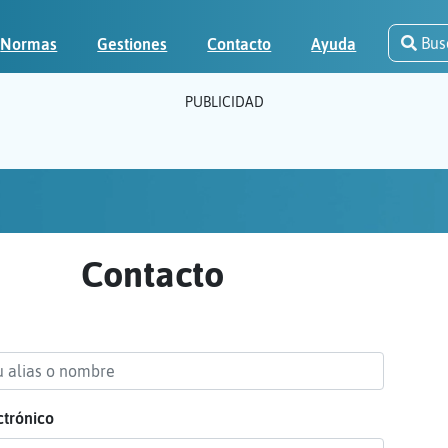
Bus
Normas
Gestiones
Contacto
Ayuda
PUBLICIDAD
Contacto
ctrónico