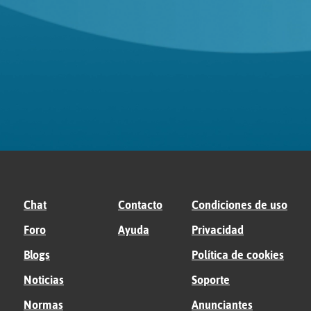
Chat
Contacto
Condiciones de uso
Foro
Ayuda
Privacidad
Blogs
Política de cookies
Noticias
Soporte
Normas
Anunciantes