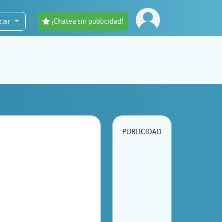
car
¡Chatea sin publicidad!
PUBLICIDAD