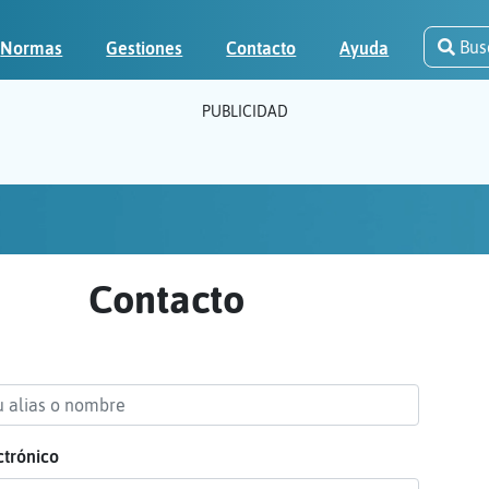
Bus
Normas
Gestiones
Contacto
Ayuda
PUBLICIDAD
Contacto
ctrónico