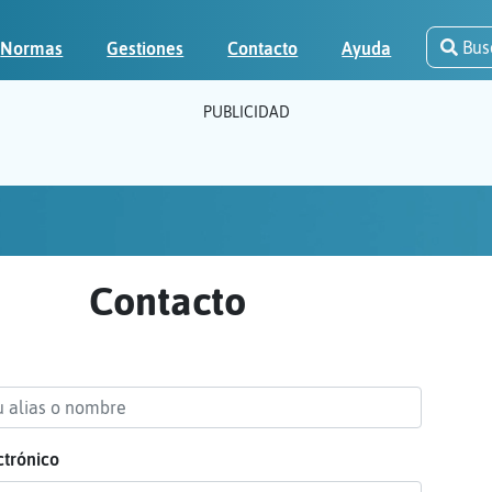
Bus
Normas
Gestiones
Contacto
Ayuda
PUBLICIDAD
Contacto
ctrónico