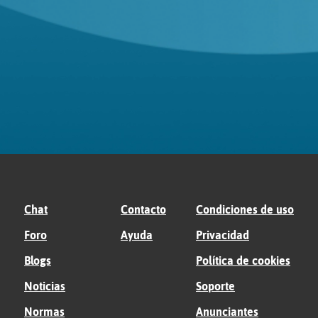
Chat
Contacto
Condiciones de uso
Foro
Ayuda
Privacidad
Blogs
Política de cookies
Noticias
Soporte
Normas
Anunciantes