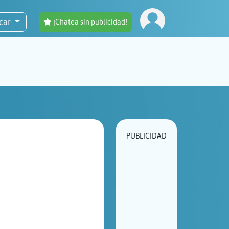
car
¡Chatea sin publicidad!
PUBLICIDAD