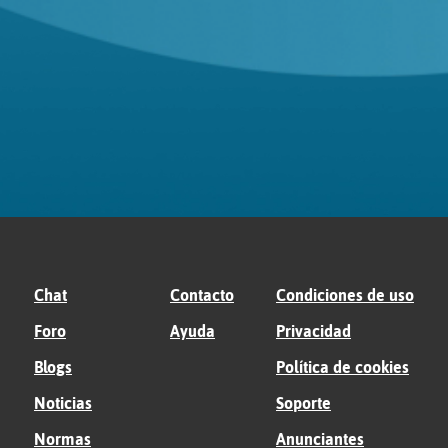
Chat
Contacto
Condiciones de uso
Foro
Ayuda
Privacidad
Blogs
Política de cookies
Noticias
Soporte
Normas
Anunciantes