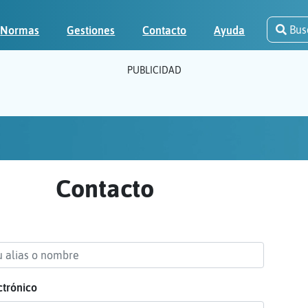
Bus
Normas
Gestiones
Contacto
Ayuda
PUBLICIDAD
Contacto
ctrónico