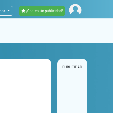
car
¡Chatea sin publicidad!
PUBLICIDAD