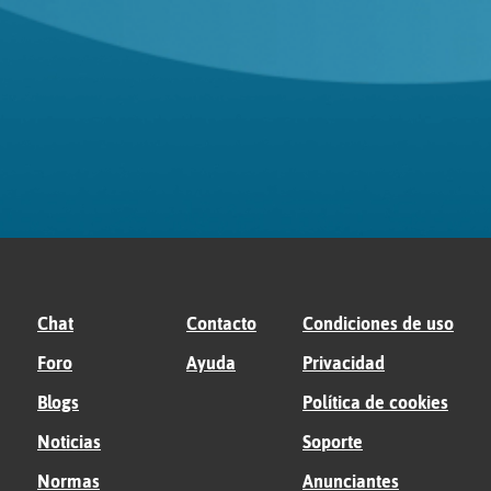
Chat
Contacto
Condiciones de uso
Foro
Ayuda
Privacidad
Blogs
Política de cookies
Noticias
Soporte
Normas
Anunciantes