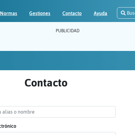
Bus
Normas
Gestiones
Contacto
Ayuda
PUBLICIDAD
Contacto
ctrónico