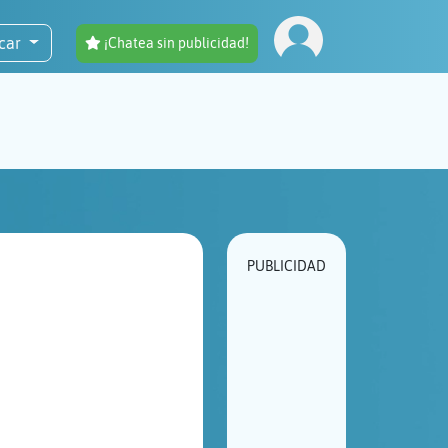
car
¡Chatea sin publicidad!
PUBLICIDAD