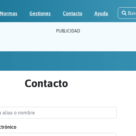
Bus
Normas
Gestiones
Contacto
Ayuda
PUBLICIDAD
Contacto
ctrónico