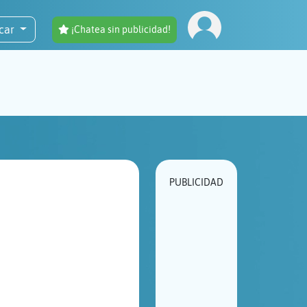
car
¡Chatea sin publicidad!
PUBLICIDAD