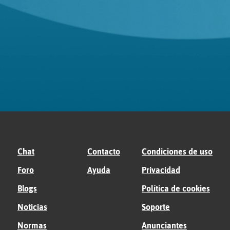
Chat
Contacto
Condiciones de uso
Foro
Ayuda
Privacidad
Blogs
Política de cookies
Noticias
Soporte
Normas
Anunciantes