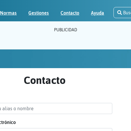
Bus
Normas
Gestiones
Contacto
Ayuda
PUBLICIDAD
Contacto
ctrónico