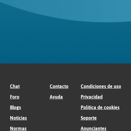
Chat
Contacto
Condiciones de uso
Foro
Ayuda
Privacidad
Blogs
Política de cookies
Noticias
Soporte
Normas
Anunciantes