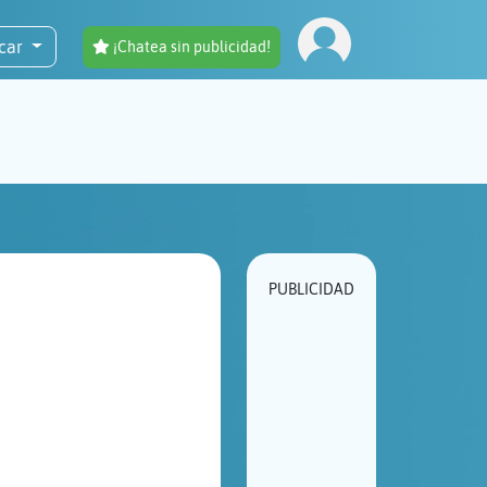
car
¡Chatea sin publicidad!
PUBLICIDAD