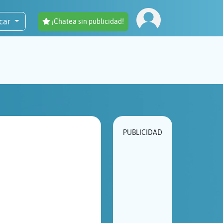
car
¡Chatea sin publicidad!
PUBLICIDAD