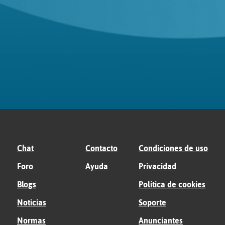
Chat
Contacto
Condiciones de uso
Foro
Ayuda
Privacidad
Blogs
Política de cookies
Noticias
Soporte
Normas
Anunciantes