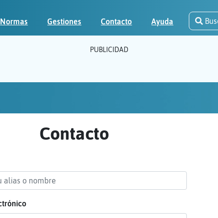
Bus
Normas
Gestiones
Contacto
Ayuda
PUBLICIDAD
Contacto
ctrónico