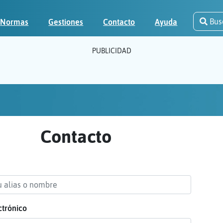
Bus
Normas
Gestiones
Contacto
Ayuda
PUBLICIDAD
Contacto
ctrónico