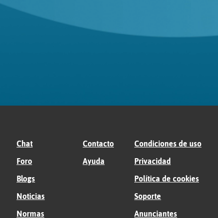
Chat
Contacto
Condiciones de uso
Foro
Ayuda
Privacidad
Blogs
Política de cookies
Noticias
Soporte
Normas
Anunciantes