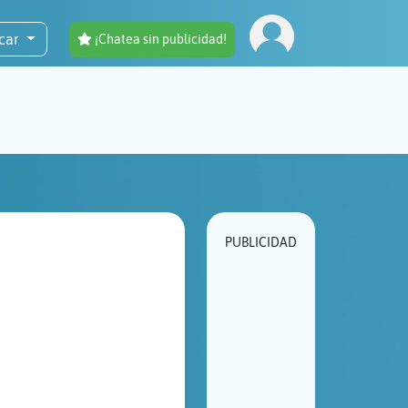
car
¡Chatea sin publicidad!
PUBLICIDAD