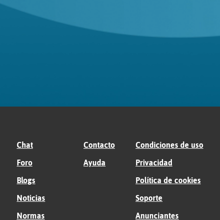
Chat
Contacto
Condiciones de uso
Foro
Ayuda
Privacidad
Blogs
Política de cookies
Noticias
Soporte
Normas
Anunciantes