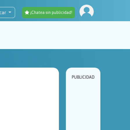
car
¡Chatea sin publicidad!
PUBLICIDAD