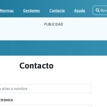
Bus
Normas
Gestiones
Contacto
Ayuda
PUBLICIDAD
Contacto
ctrónico