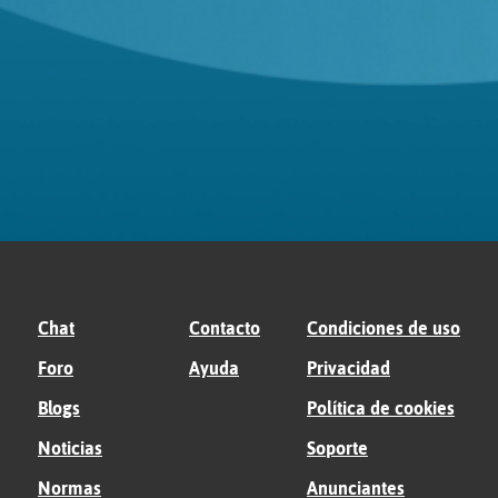
Chat
Contacto
Condiciones de uso
Foro
Ayuda
Privacidad
Blogs
Política de cookies
Noticias
Soporte
Normas
Anunciantes