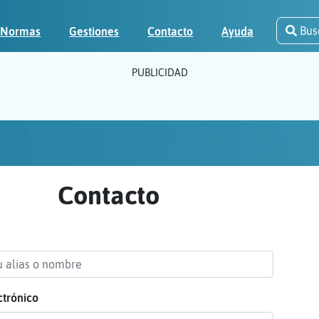
Bus
Normas
Gestiones
Contacto
Ayuda
PUBLICIDAD
Contacto
ctrónico