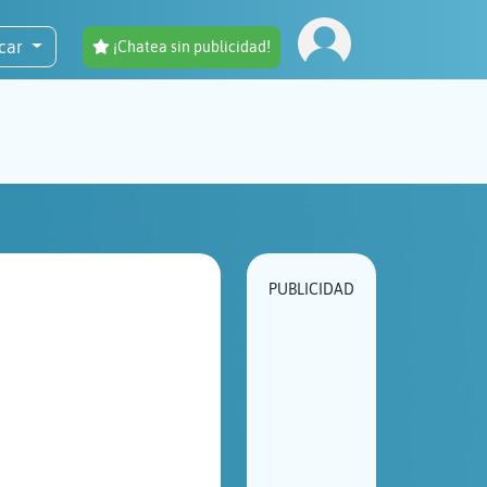
car
¡Chatea sin publicidad!
PUBLICIDAD