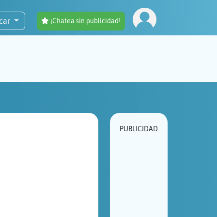
car
¡Chatea sin publicidad!
PUBLICIDAD