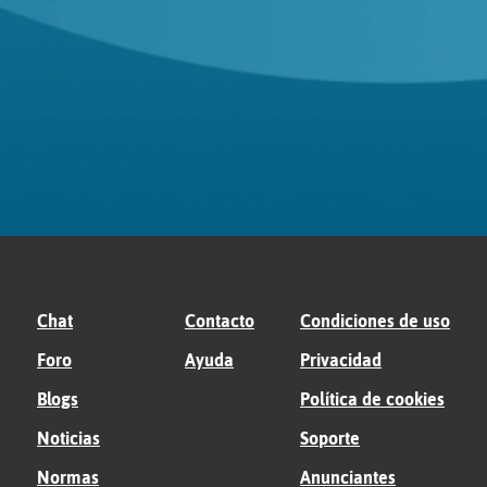
Chat
Contacto
Condiciones de uso
Foro
Ayuda
Privacidad
Blogs
Política de cookies
Noticias
Soporte
Normas
Anunciantes