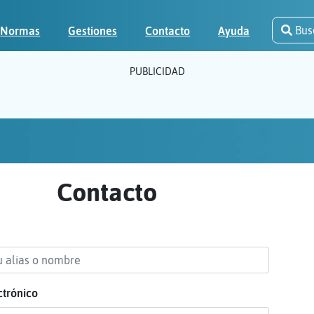
Bus
Normas
Gestiones
Contacto
Ayuda
PUBLICIDAD
Contacto
ctrónico