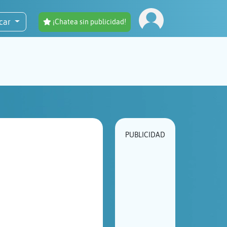
car
¡Chatea sin publicidad!
PUBLICIDAD