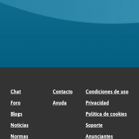
Chat
Contacto
Condiciones de uso
Foro
Ayuda
Privacidad
Blogs
Política de cookies
Noticias
Soporte
Normas
Anunciantes