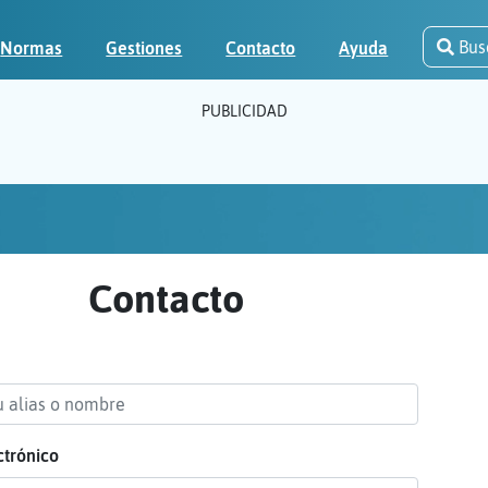
Bus
Normas
Gestiones
Contacto
Ayuda
PUBLICIDAD
Contacto
ctrónico