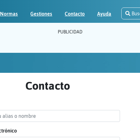
Bus
Normas
Gestiones
Contacto
Ayuda
PUBLICIDAD
Contacto
ctrónico