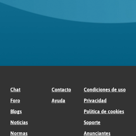
Chat
Contacto
Condiciones de uso
Foro
Ayuda
Privacidad
Blogs
Política de cookies
Noticias
Soporte
Normas
Anunciantes