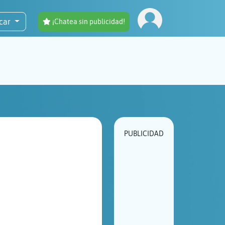
car
¡Chatea sin publicidad!
PUBLICIDAD