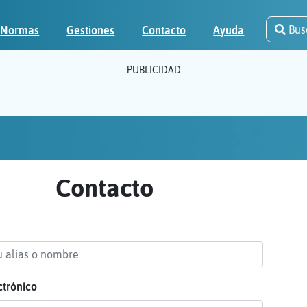
Bus
Normas
Gestiones
Contacto
Ayuda
PUBLICIDAD
Contacto
ctrónico