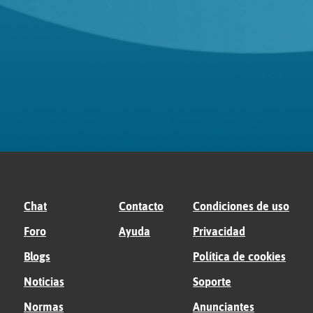
Chat
Contacto
Condiciones de uso
Foro
Ayuda
Privacidad
Blogs
Política de cookies
Noticias
Soporte
Normas
Anunciantes