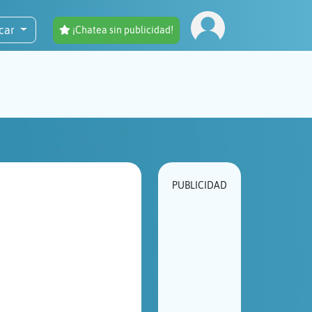
car
¡Chatea sin publicidad!
PUBLICIDAD