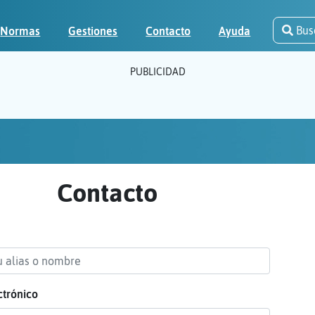
Bus
Normas
Gestiones
Contacto
Ayuda
PUBLICIDAD
Contacto
ctrónico