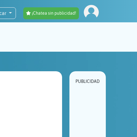
car
¡Chatea sin publicidad!
PUBLICIDAD