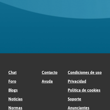
Chat
Contacto
Condiciones de uso
Foro
Ayuda
Privacidad
Blogs
Política de cookies
Noticias
Soporte
Normas
Anunciantes