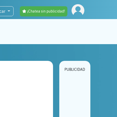
car
¡Chatea sin publicidad!
PUBLICIDAD