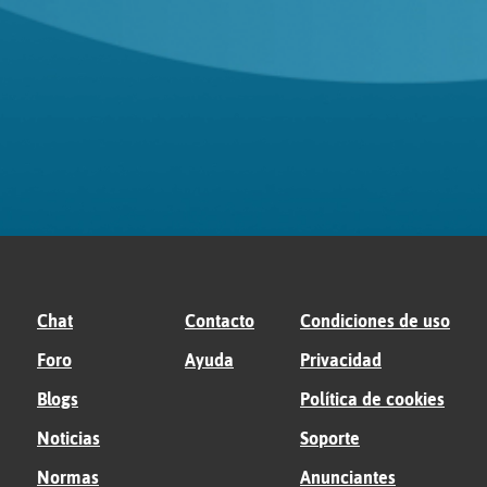
Chat
Contacto
Condiciones de uso
Foro
Ayuda
Privacidad
Blogs
Política de cookies
Noticias
Soporte
Normas
Anunciantes