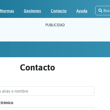
Bus
Normas
Gestiones
Contacto
Ayuda
PUBLICIDAD
Contacto
ctrónico