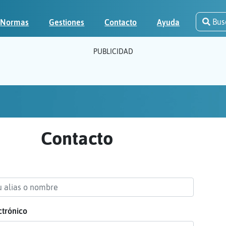
Bus
Normas
Gestiones
Contacto
Ayuda
PUBLICIDAD
Contacto
ctrónico