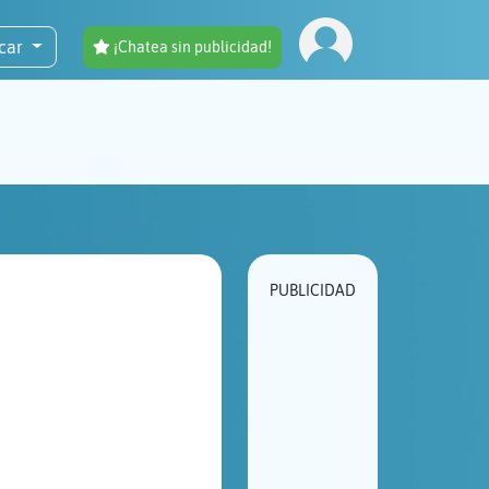
car
¡Chatea sin publicidad!
PUBLICIDAD