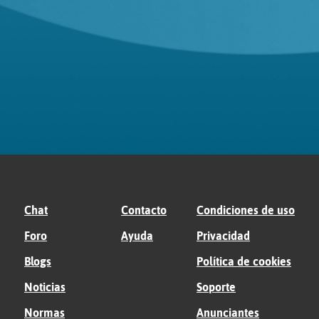
Chat
Contacto
Condiciones de uso
Foro
Ayuda
Privacidad
Blogs
Política de cookies
Noticias
Soporte
Normas
Anunciantes