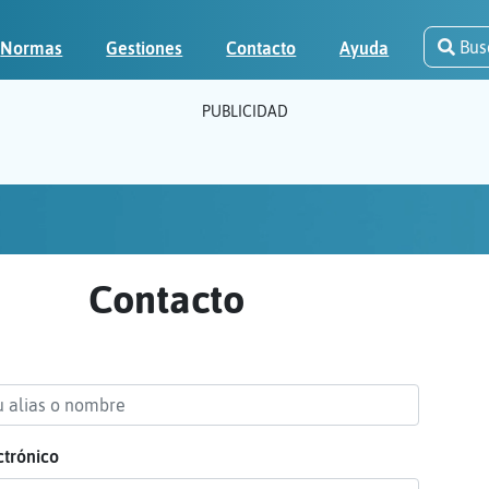
Bus
Normas
Gestiones
Contacto
Ayuda
PUBLICIDAD
Contacto
ctrónico