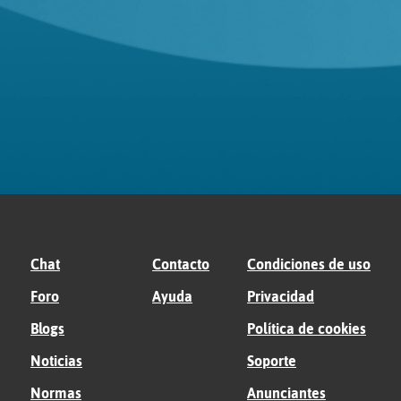
Chat
Contacto
Condiciones de uso
Foro
Ayuda
Privacidad
Blogs
Política de cookies
Noticias
Soporte
Normas
Anunciantes