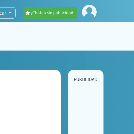
car
¡Chatea sin publicidad!
PUBLICIDAD