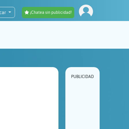
car
¡Chatea sin publicidad!
PUBLICIDAD