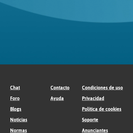
Chat
Contacto
Condiciones de uso
Foro
Ayuda
Privacidad
Blogs
Política de cookies
Noticias
Soporte
Normas
Anunciantes