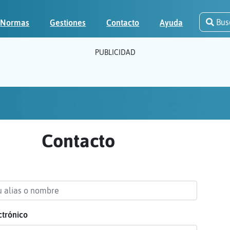
Bus
Normas
Gestiones
Contacto
Ayuda
PUBLICIDAD
Contacto
ctrónico