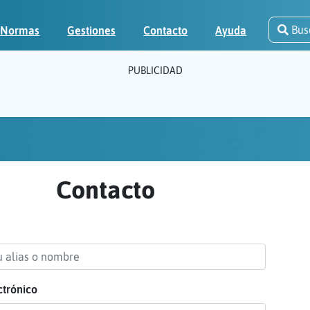
Bus
Normas
Gestiones
Contacto
Ayuda
PUBLICIDAD
Contacto
ctrónico