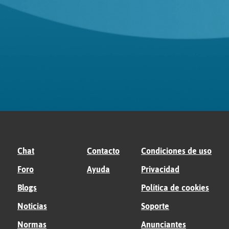
Chat
Contacto
Condiciones de uso
Foro
Ayuda
Privacidad
Blogs
Política de cookies
Noticias
Soporte
Normas
Anunciantes