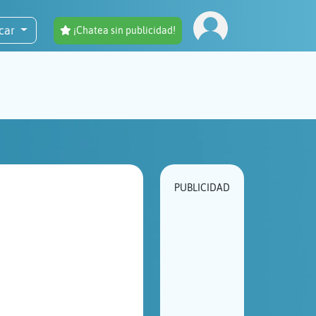
car
¡Chatea sin publicidad!
PUBLICIDAD