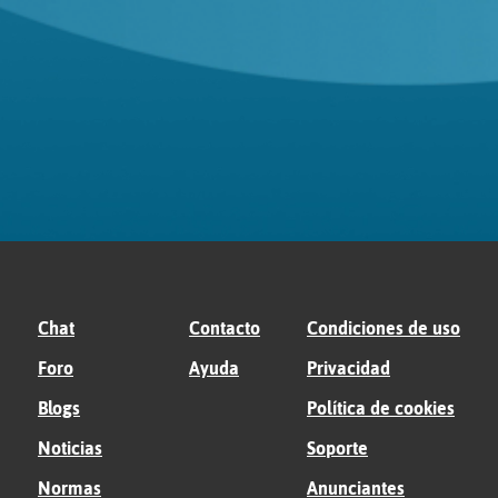
Chat
Contacto
Condiciones de uso
Foro
Ayuda
Privacidad
Blogs
Política de cookies
Noticias
Soporte
Normas
Anunciantes