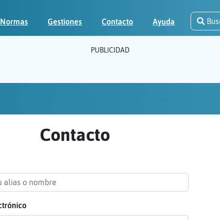
Bus
Normas
Gestiones
Contacto
Ayuda
PUBLICIDAD
Contacto
ctrónico