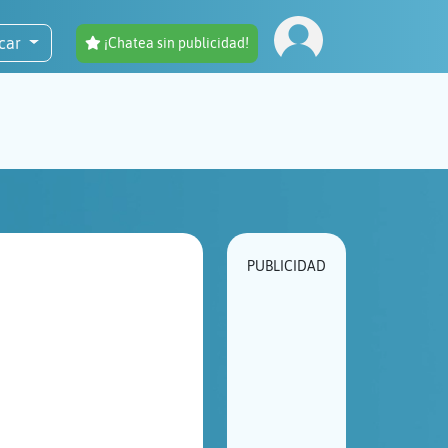
car
¡Chatea sin publicidad!
PUBLICIDAD