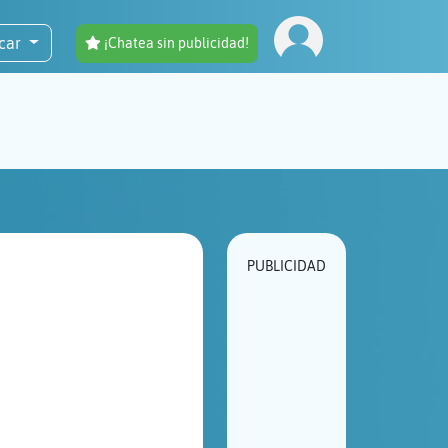
car
¡Chatea sin publicidad!
PUBLICIDAD