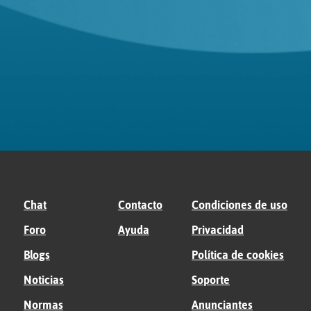
Chat
Contacto
Condiciones de uso
Foro
Ayuda
Privacidad
Blogs
Política de cookies
Noticias
Soporte
Normas
Anunciantes