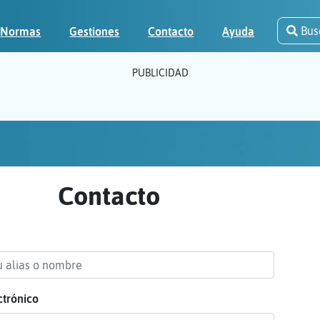
Bus
Normas
Gestiones
Contacto
Ayuda
PUBLICIDAD
Contacto
ctrónico