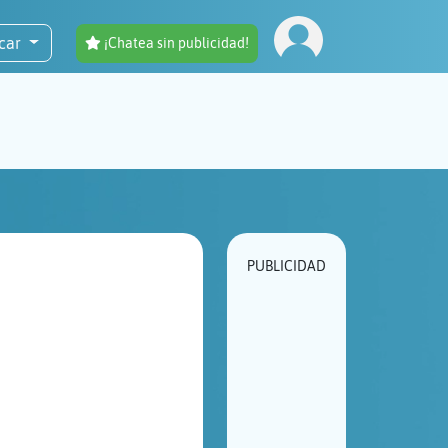
car
¡Chatea sin publicidad!
PUBLICIDAD