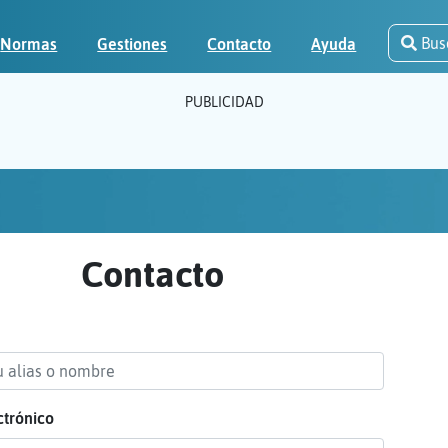
Bus
Normas
Gestiones
Contacto
Ayuda
PUBLICIDAD
Contacto
ctrónico