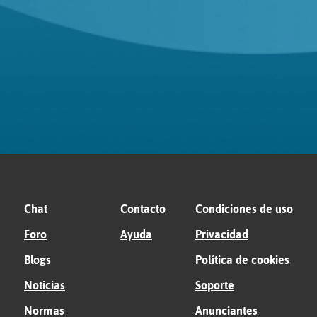
Chat
Contacto
Condiciones de uso
Foro
Ayuda
Privacidad
Blogs
Política de cookies
Noticias
Soporte
Normas
Anunciantes