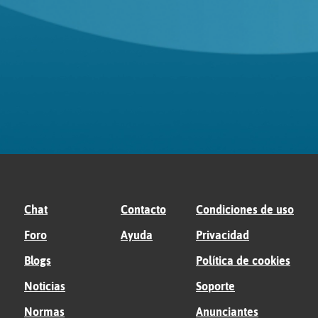
Chat
Contacto
Condiciones de uso
Foro
Ayuda
Privacidad
Blogs
Política de cookies
Noticias
Soporte
Normas
Anunciantes