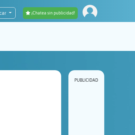
car
¡Chatea sin publicidad!
PUBLICIDAD