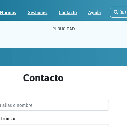
Bus
Normas
Gestiones
Contacto
Ayuda
PUBLICIDAD
Contacto
ctrónico